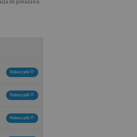
azja do pokazania
Pobierz plik
Pobierz plik
Pobierz plik