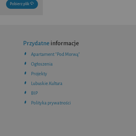
Pobierz plik
Przydatne
informacje
Apartament "Pod Morwą"
Ogłoszenia
Projekty
Lubuskie.Kultura
BIP
Polityka prywatności