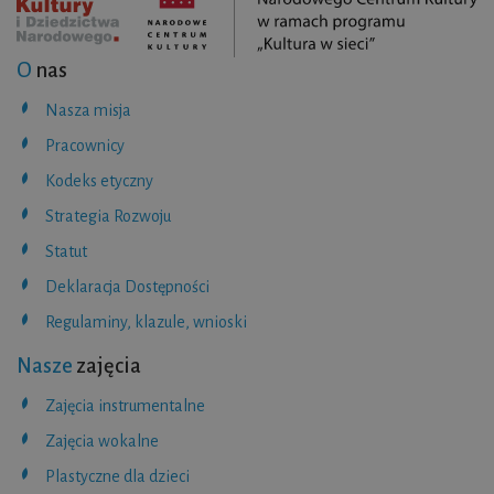
O
nas
Nasza misja
Pracownicy
Kodeks etyczny
Strategia Rozwoju
Statut
Deklaracja Dostępności
Regulaminy, klazule, wnioski
Nasze
zajęcia
Zajęcia instrumentalne
Zajęcia wokalne
Plastyczne dla dzieci