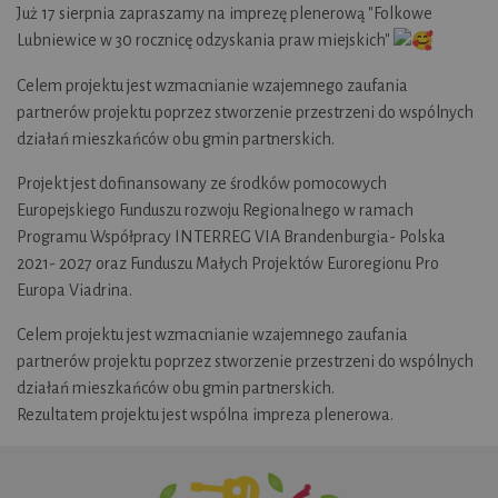
Już 17 sierpnia zapraszamy na imprezę plenerową "Folkowe
Lubniewice w 30 rocznicę odzyskania praw miejskich"
Celem projektu jest wzmacnianie wzajemnego zaufania
partnerów projektu poprzez stworzenie przestrzeni do wspólnych
działań mieszkańców obu gmin partnerskich.
Projekt jest dofinansowany ze środków pomocowych
Europejskiego Funduszu rozwoju Regionalnego w ramach
Programu Współpracy INTERREG VIA Brandenburgia- Polska
2021- 2027 oraz Funduszu Małych Projektów Euroregionu Pro
Europa Viadrina.
Celem projektu jest wzmacnianie wzajemnego zaufania
partnerów projektu poprzez stworzenie przestrzeni do wspólnych
działań mieszkańców obu gmin partnerskich.
Rezultatem projektu jest wspólna impreza plenerowa.