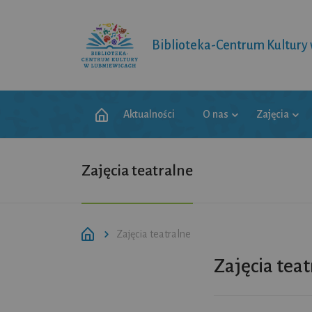
Biblioteka-Centrum Kultury
Aktualności
O nas
Zajęcia
Zajęcia teatralne
Zajęcia teatralne
Zajęcia teat