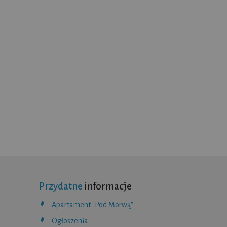
Przydatne
informacje
Apartament "Pod Morwą"
Ogłoszenia